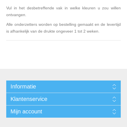
Vul in het desbetreffende vak in welke kleuren u zou willen
ontvangen.
Alle onderzetters worden op bestelling gemaakt en de levertijd
is afhankelijk van de drukte ongeveer 1 tot 2 weken.
Informatie
Klantenservice
Mijn account