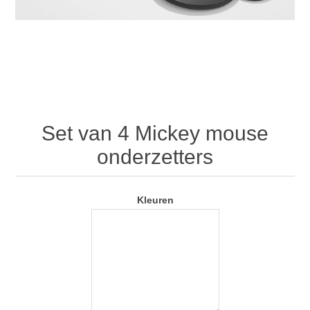
Set van 4 Mickey mouse
onderzetters
Kleuren