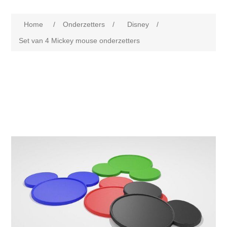
Home
/
Onderzetters
/
Disney
/
Set van 4 Mickey mouse onderzetters