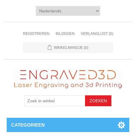
REGISTREREN
INLOGGEN
VERLANGLIJST
(0)
WINKELMANDJE
(0)
CATEGORIEEN