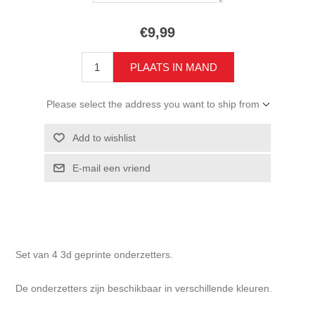
€9,99
Please select the address you want to ship from
Set van 4 3d geprinte onderzetters.
De onderzetters zijn beschikbaar in verschillende kleuren.