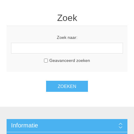
Zoek
Zoek naar:
Geavanceerd zoeken
Informatie