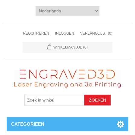
REGISTREREN
INLOGGEN
VERLANGLIJST
(0)
WINKELMANDJE
(0)
CATEGORIEEN