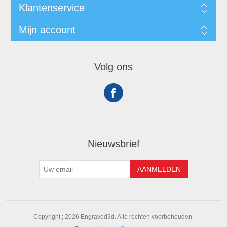
Klantenservice
Mijn account
Volg ons
Nieuwsbrief
Copyright ; 2026 Engraved3d. Alle rechten voorbehouden.