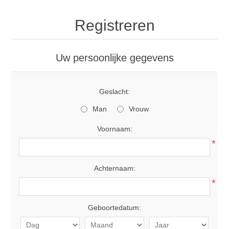
Registreren
Uw persoonlijke gegevens
Geslacht:
Man
Vrouw
Voornaam:
*
Achternaam:
*
Geboortedatum: