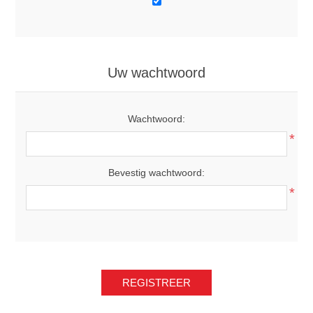
Uw wachtwoord
Wachtwoord:
*
Bevestig wachtwoord:
*