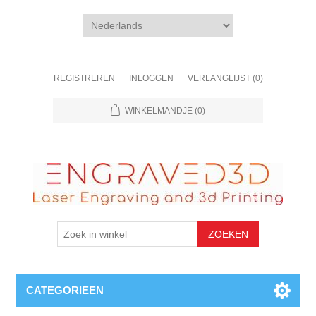
REGISTREREN
INLOGGEN
VERLANGLIJST
(0)
WINKELMANDJE
(0)
CATEGORIEEN