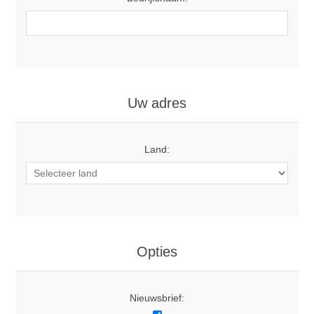
Uw adres
Land:
Opties
Nieuwsbrief: