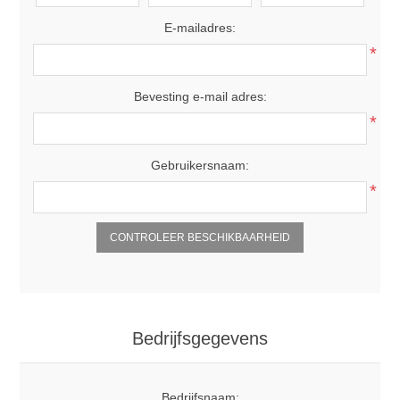
E-mailadres:
*
Bevesting e-mail adres:
*
Gebruikersnaam:
*
Bedrijfsgegevens
Bedrijfsnaam: