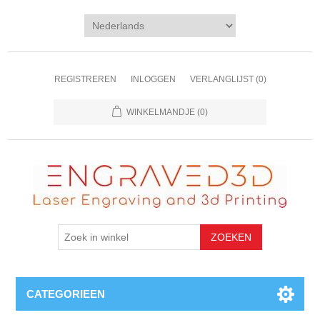
REGISTREREN
INLOGGEN
VERLANGLIJST
(0)
WINKELMANDJE
(0)
CATEGORIEEN