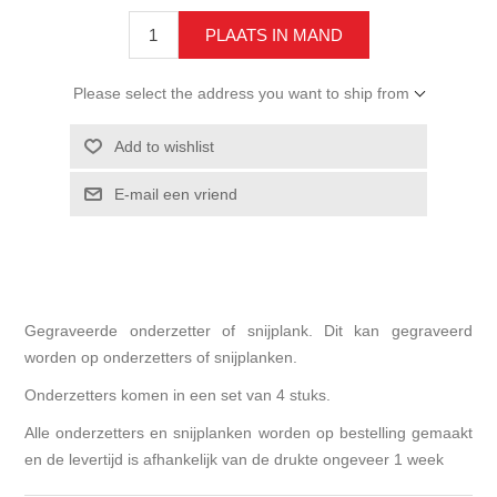
Please select the address you want to ship from
Gegraveerde onderzetter of snijplank. Dit kan gegraveerd
worden op onderzetters of snijplanken.
Onderzetters komen in een set van 4 stuks.
Alle onderzetters en snijplanken worden op bestelling gemaakt
en de levertijd is afhankelijk van de drukte ongeveer 1 week