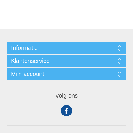
Informatie
Klantenservice
Mijn account
Volg ons