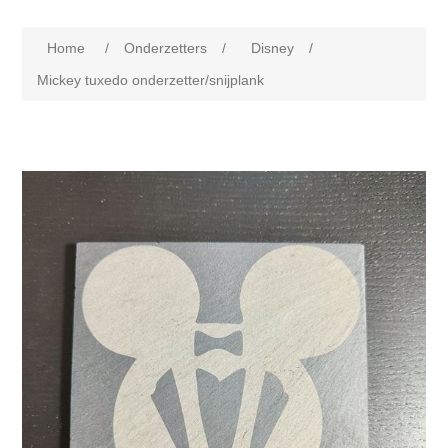
Home
/
Onderzetters
/
Disney
/
Mickey tuxedo onderzetter/snijplank