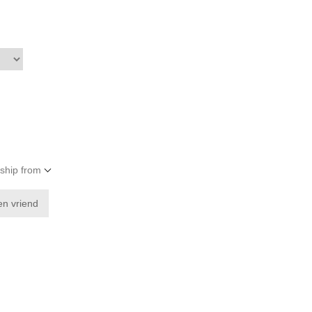
 ship from