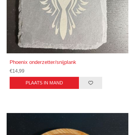
Phoenix onderzetter/snijplank
€14,99