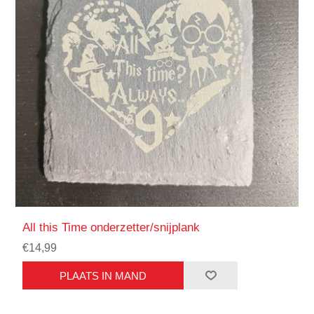
All this Time onderzetter/snijplank
€14,99