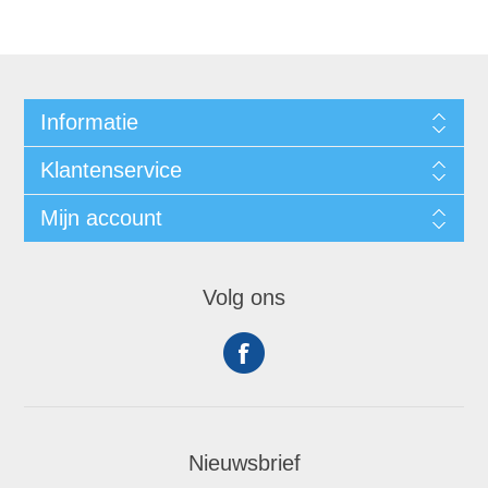
Informatie
Klantenservice
Mijn account
Volg ons
Nieuwsbrief