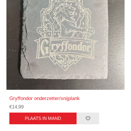
Gryffondor onderzetter/snijplank
€14,99