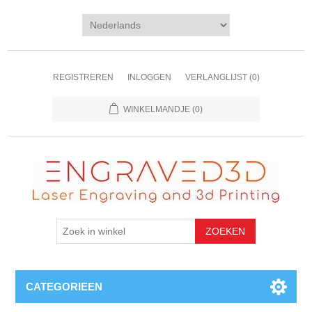
REGISTREREN
INLOGGEN
VERLANGLIJST
(0)
WINKELMANDJE
(0)
CATEGORIEEN